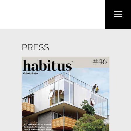
PRESS